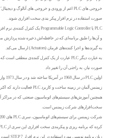
صورت استفاده در نرم افزار پیکر بندی سخت افزاری شوند.
و آن‌ها را طبق برنامه‌ای که در حافظه‌اش ذخیره شده پردازش م
به گیرنده‌ها و اجرا کننده‌های فرمان (Actuators) ارسال می‌کند.
به عبارت دیگر PLC عبارت از یک کنترل کننده‌ی منطق
صورت نیاز، به راحتی آن را تغییر داد.
اولین 
همچنین آموزش‌های سیستم‌های اتوماسیون صنعتی که در مراکز آ
سخت‌افزارهای شرکت زیمنس است.
کرده که برنامه ریزی و پیکربندی سخت افزاری این سری از PLC ها را می‌توان با استفاده از نرم افزار SIMATIC Manager انجام داد.
زبان برنامه 