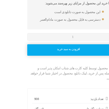
ا خرید این محصول از مزایای زیر بهره‌مند می‌شوید:
این محصول به صورت دانلودی است
دسترسی به فایل محصول به صورت مادام‌العمر
SIM
افزودن به سبد خرید
 محصول توسط کلیه کارت های شتاب امکان پذیر است و
صله پس از خرید، لینک دانلود محصول در اختیار شما قرار خواهد
.
تعداد بازدید:
908
تعداد دیدگاه ها:
0 دیدگاه