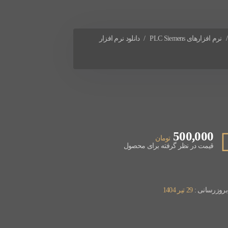
نرم افزارهای PLC Siemens
دانلود نرم افزار
500,000
تومان
قیمت در نظر گرفته برای محصول
 بروزرسانی :
29 تیر 1404