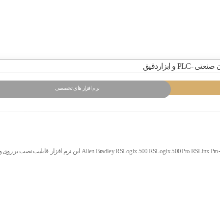
نرم افزار های تخصصی