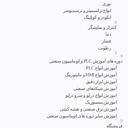
نوری
انواع ترانسمیتر و ترنسدیوسر
انکودر و کوپلینگ
کنترلر و نمایشگر
دما
فشار
رطوبت
دوره های آموزش PLC و اتوماسیون صنعتی
آموزش انواع PLC
آموزش انواع HMI و مانیتورینگ
آموزش ابزار دقیق
آموزش شبکه‌های صنعتی
اموزش انواع درایو و سرو درایو
اموزش سنسوریک
اموزش برق صنعتی و نقشه کشی
اموزش سایر دوره های اتوماسیون صنعتی
فروشگاه