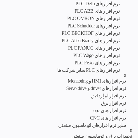
نرم‌ افزارهای PLC Delta
نرم افزار های PLC ABB
نرم افزارهای PLC OMRON
نرم افزارهای PLC Schneider
نرم افزار های PLC BECKHOF
نرم افزار های PLC Allen Bradly
نرم افزار های PLC FANUC
نرم افزار های PLC Wago
نرم افزار های PLC Festo
نرم افزارهای PLC سایر شرکت ها
نرم افزارهای HMI و Monitoring
نرم افزارهای driver و Servo drive
نرم افزار ابزاردقیق
نرم افزار برق
نرم افزار های opc
نرم افزار های CNC
سایر نرم افزارهای اتوماسیون صنعتی
تجهیزات برق و اتوماسیون صنعتی