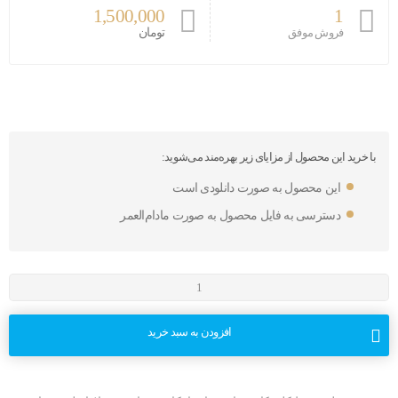
1,500,000
1
تومان
فروش موفق
با خرید این محصول از مزایای زیر بهره‌مند می‌شوید:
این محصول به صورت دانلودی است
دسترسی به فایل محصول به صورت مادام‌العمر
افزودن به سبد خرید