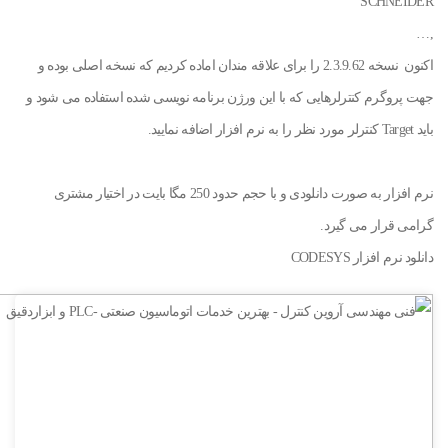
SCHNEIDER
,…
اکنون نسخه 2.3.9.62 را برای علاقه مندان اماده کردیم که نسخه اصلی بوده و
جهت پروگرم کنترلرهایی که با این ورژن برنامه نویسی شده استفاده می شود و
باید Target کنترلر مورد نظر را به نرم افزار اضافه نمایید.
نرم افزار به صورت دانلودی و با حجم حدود 250 مگا بایت در اختیار مشتری
گرامی قرار می گیرد.
دانلود نرم افزار CODESYS