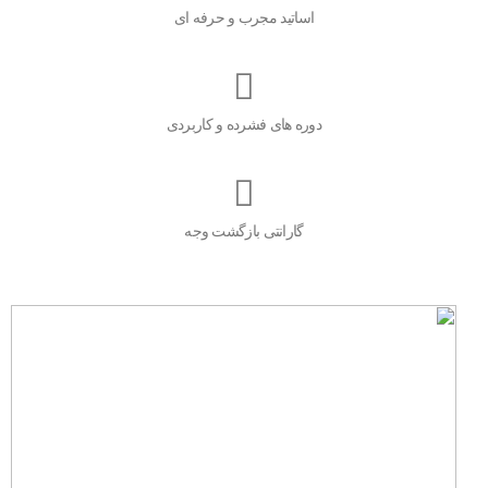
اساتید مجرب و حرفه ای
دوره های فشرده و کاربردی
گارانتی بازگشت وجه