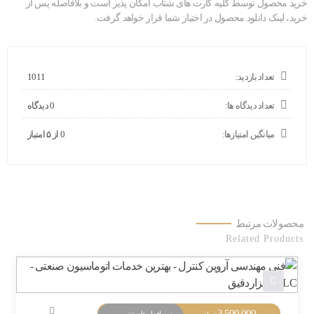
خرید محصول توسط کلیه کارت های شتاب امکان پذیر است و بلافاصله پس از
خرید، لینک دانلود محصول در اختیار شما قرار خواهد گرفت.
تعداد بازدید:
1011
تعداد دیدگاه ها:
0 دیدگاه
میانگین امتیازها:
0 از ۵ امتیاز
محصولات مرتبط
Related Products
3,500,000
نرم افزار های تخصصی