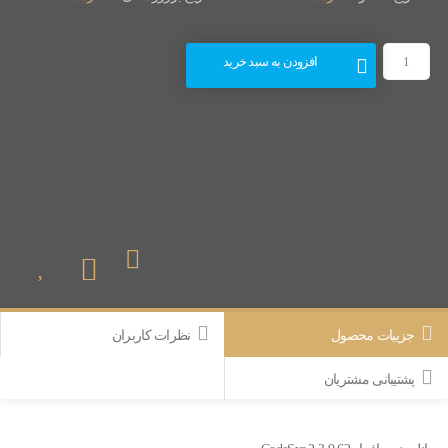
افزودن به سبد خرید
جزییات محصول
نظرات کاربران
پشتیبانی مشتریان