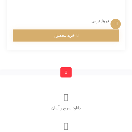
فرهاد ترابی
خرید محصول
دانلود سریع و آسان