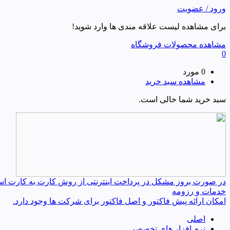
ورود / عضویت
برای مشاهده لیست علاقه مندی ها وارد شوید!
مشاهده محصولات فروشگاه
0
0 مورد
مشاهده سبد خرید
سبد خرید شما خالی است.
در صورت بروز مشکل در پرداخت اینترنتی از روش کارت به کارت استفا
خدمات و رزومه
امکان ارائه پیش فاکتور و اصل فاکتور برای شرکت ها وجود دارد.
اصلی
نرم افزار های تخصصی