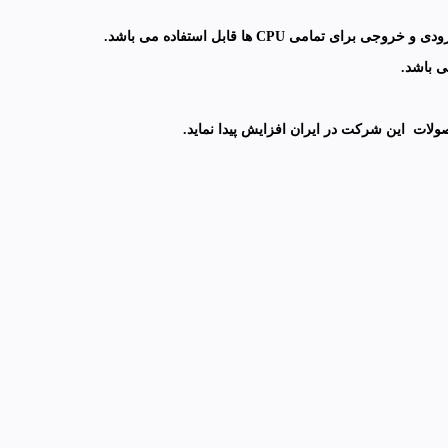
 CPU ها قابل استفاده می باشد.
ی باشد.
لات این شرکت در ایران افزایش پیدا نماید.