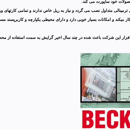
ول نصب می گردد و نیاز به ریل خاص ندارند و تمامی کارتهای ورودی و خروجی برای تمامی
ار میکند و امکانات بسیار خوبی دارد و دارای محیطی یکپارچه و کاربرپسند مس
 افزار این شرکت باعث شده در چند سال اخیر گرایش به سمت استفاده از محصو