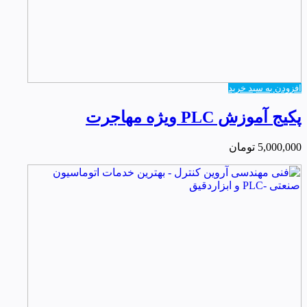
افزودن به سبد خرید
پکیج آموزش PLC ویژه مهاجرت
5,000,000
تومان