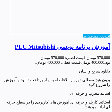
افزودن به سبد خرید
آموزش برنامه‌ نویسی PLC Mitsubishi
570,000
تومان
قیمت اصلی: 570,000 تومان
بود.
400,000
تومان
قیمت فعلی: 400,000 تومان.
دانلود سریع و آسان
بدون هیچ معطلی دوره را بلافاصله پس از پرداخت دانلود و آموزش
را شروع کنید!
اساتید مجرب و حرفه ای
استاتید کاربلد و حرفه ای آموزش های کاربردی را در سطح حرفه
ای ارائه میدهند!