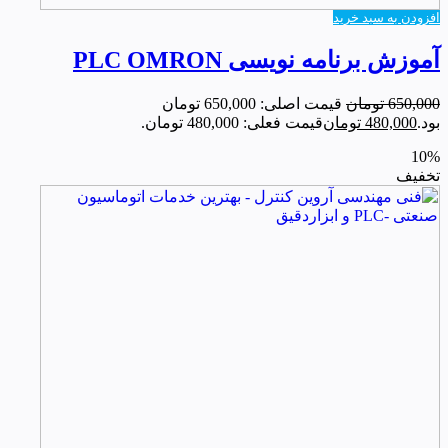
افزودن به سبد خرید
آموزش برنامه نویسی PLC OMRON
650,000
تومان
قیمت اصلی: 650,000 تومان
بود.
480,000
تومان
قیمت فعلی: 480,000 تومان.
10%
تخفیف