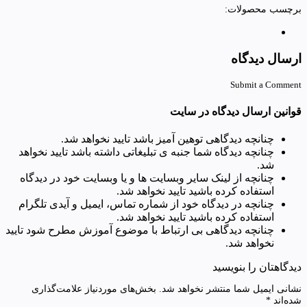
برچسب محصولات:
ارسال دیدگاه
Submit a Comment
قوانین ارسال دیدگاه در سایت
چنانچه دیدگاهی توهین آمیز باشد تایید نخواهد شد.
چنانچه دیدگاه شما جنبه ی تبلیغاتی داشته باشد تایید نخواهد
شد.
چنانچه از لینک سایر وبسایت ها و یا وبسایت خود در دیدگاه
استفاده کرده باشید تایید نخواهد شد.
چنانچه در دیدگاه خود از شماره تماس، ایمیل و آیدی تلگرام
استفاده کرده باشید تایید نخواهد شد.
چنانچه دیدگاهی بی ارتباط با موضوع آموزش مطرح شود تایید
نخواهد شد.
دیدگاهتان را بنویسید
نشانی ایمیل شما منتشر نخواهد شد.
بخش‌های موردنیاز علامت‌گذاری
شده‌اند
*