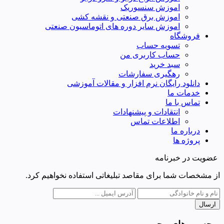
اموزش سنسوریک
اموزش برق صنعتی و نقشه کشی
اموزش سایر دوره های اتوماسیون صنعتی
فروشگاه
تسویه حساب
حساب کاربری من
سبد خرید
رهگیری سفارشات
دانلود رایگان نرم افزار و مقالات آموزشی
خدمات ما
تماس با ما
انتقادات و پیشنهادات
اطلاعات تماس
درباره ما
پروژه ها
عضویت در خبرنامه
از مشخصات شما برای مقاصد تبلیغاتی استفاده نخواهیم کرد.
ارسال