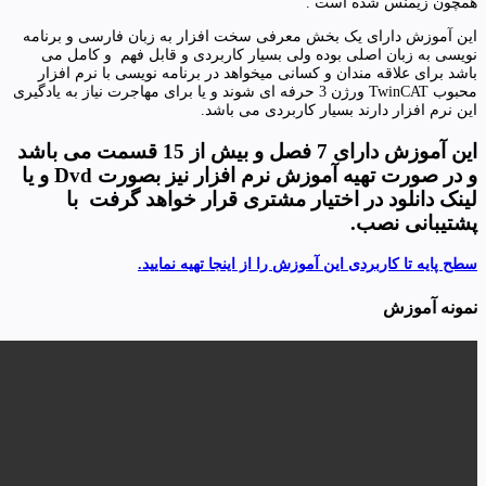
همچون زیمنس شده است .
این آموزش دارای یک بخش معرفی سخت افزار به زبان فارسی و برنامه
نویسی به زبان اصلی بوده ولی بسیار کاربردی و قابل فهم و کامل می
باشد برای علاقه مندان و کسانی میخواهد در برنامه نویسی با نرم افزار
محبوب TwinCAT ورژن 3 حرفه ای شوند و یا برای مهاجرت نیاز به یادگیری
این نرم افزار دارند بسیار کاربردی می باشد.
این آموزش دارای 7 فصل و بیش از 15 قسمت می باشد
و در صورت تهیه آموزش نرم افزار نیز بصورت Dvd و یا
لینک دانلود در اختیار مشتری قرار خواهد گرفت با
پشتیبانی نصب.
سطح پایه تا کاربردی این آموزش را از اینجا تهیه نمایید.
نمونه آموزش