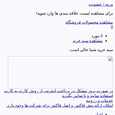
ورود / عضویت
برای مشاهده لیست علاقه مندی ها وارد شوید!
مشاهده محصولات فروشگاه
0
0 مورد
مشاهده سبد خرید
سبد خرید شما خالی است.
در صورت بروز مشکل در پرداخت اینترنتی از روش کارت به کارت
استفاده نمایید و یا تماس بگیرید
خدمات و رزومه
امکان ارائه پیش فاکتور و اصل فاکتور برای شرکت ها وجود دارد.
اصلی