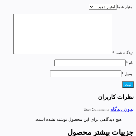
امتیاز شما
دیدگاه شما
*
نام
*
ایمیل
*
نظرات کاربران
بدون دیدگاه
User Comments
هیچ دیدگاهی برای این محصول نوشته نشده است.
جزییات بیشتر محصول