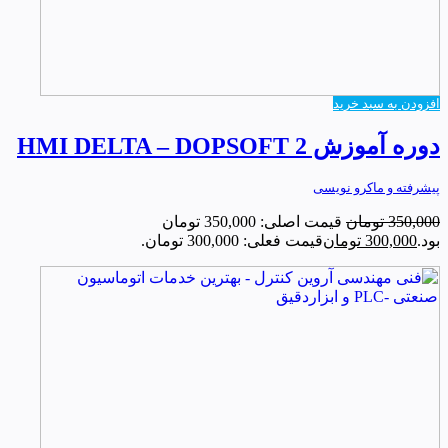
افزودن به سبد خرید
دوره آموزش HMI DELTA – DOPSOFT 2
پیشرفته و ماکرو نویسی
350,000
تومان
قیمت اصلی: 350,000 تومان
بود.
300,000
تومان
قیمت فعلی: 300,000 تومان.