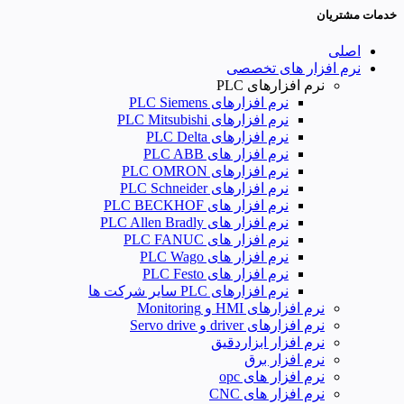
خدمات مشتریان
اصلی
نرم افزار های تخصصی
نرم افزارهای PLC
نرم افزارهای PLC Siemens
نرم افزارهای PLC Mitsubishi
نرم‌ افزارهای PLC Delta
نرم افزار های PLC ABB
نرم افزارهای PLC OMRON
نرم افزارهای PLC Schneider
نرم افزار های PLC BECKHOF
نرم افزار های PLC Allen Bradly
نرم افزار های PLC FANUC
نرم افزار های PLC Wago
نرم افزار های PLC Festo
نرم افزارهای PLC سایر شرکت ها
نرم افزارهای HMI و Monitoring
نرم افزارهای driver و Servo drive
نرم افزار ابزاردقیق
نرم افزار برق
نرم افزار های opc
نرم افزار های CNC