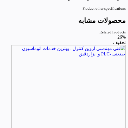
Product other specifications
محصولات مشابه
Related Products
26%
تخفیف