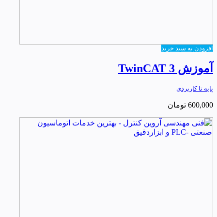
افزودن به سبد خرید
آموزش TwinCAT 3
پایه تا کاربردی
600,000
تومان