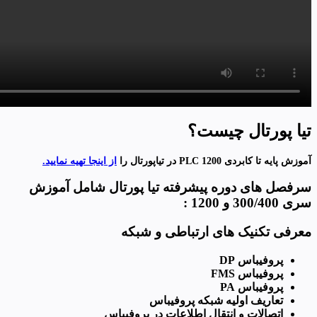
تیا پورتال چیست؟
آموزش پایه تا کابردی PLC 1200 در تیاپورتال را
از اینجا تهیه نمایید.
سرفصل های دوره پیشرفته تیا پورتال شامل آموزش
سری 300/400 و 1200 :
معرفی تکنیک های ارتباطی و شبکه
پروفیباس
DP
پروفیباس
FMS
پروفیباس
PA
تعاریف اولیه شبکه پروفیباس
اتصالات و انتقال اطلاعات در پروفیباس