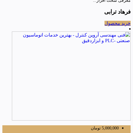
معرفی سخت افزار...
فرهاد ترابی
خرید محصول
5,000,000
تومان