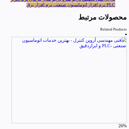
PLC
نرم افزار اتوماسیون صنعتی
نرم افزار برق
محصولات مرتبط
Related Products
26%