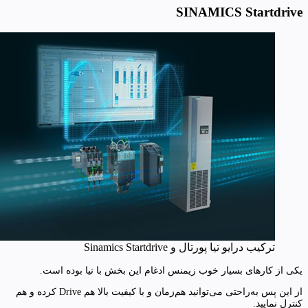
SINAMICS Startdrive
ترکیب درایو تیا پورتال و Sinamics Startdrive
یکی از کارهای بسیار خوب زیمنس ادغام این بخش با تیا بوده است.
از این پس به‌راحتی می‌توانید هم‌زمان و با کیفیت بالا هم Drive کرده و هم
کنترل نمایید.