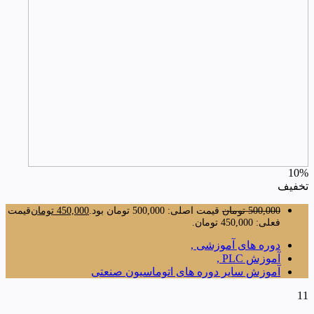
10%
تخفیف
500,000
تومان
قیمت اصلی: 500,000 تومان بود.
450,000
تومان
قیمت
فعلی: 450,000 تومان.
دوره های آموزشی ,
آموزش PLC ,
آموزش سایر دوره های اتوماسیون صنعتی
11