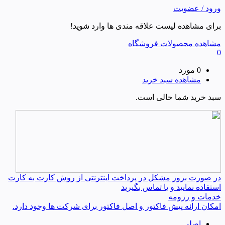
ورود / عضویت
برای مشاهده لیست علاقه مندی ها وارد شوید!
مشاهده محصولات فروشگاه
0
0 مورد
مشاهده سبد خرید
سبد خرید شما خالی است.
در صورت بروز مشکل در پرداخت اینترنتی از روش کارت به کارت
استفاده نمایید و یا تماس بگیرید
خدمات و رزومه
امکان ارائه پیش فاکتور و اصل فاکتور برای شرکت ها وجود دارد.
اصلی