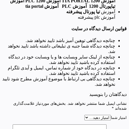
آموزش TIA PORTAL 1200 آموزش PLC 1200 آموزش
تیاپورتال 1200 آموزش PLC آموزش tia portal
آموزش
تیا پورتال پیشرفته
آموزش plc پیشرفته
قوانین ارسال دیدگاه در سایت
چنانچه دیدگاهی توهین آمیز باشد تایید نخواهد شد.
چنانچه دیدگاه شما جنبه ی تبلیغاتی داشته باشد تایید نخواهد
شد.
چنانچه از لینک سایر وبسایت ها و یا وبسایت خود در دیدگاه
استفاده کرده باشید تایید نخواهد شد.
چنانچه در دیدگاه خود از شماره تماس، ایمیل و آیدی تلگرام
استفاده کرده باشید تایید نخواهد شد.
چنانچه دیدگاهی بی ارتباط با موضوع آموزش مطرح شود تایید
نخواهد شد.
دیدگاهتان را بنویسید
نشانی ایمیل شما منتشر نخواهد شد.
بخش‌های موردنیاز علامت‌گذاری
شده‌اند
*
امتیاز شما