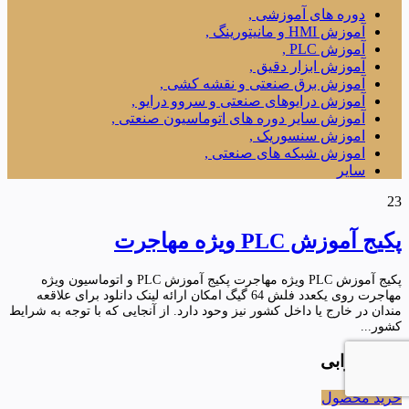
دوره های آموزشی ,
آموزش HMI و مانیتورینگ ,
آموزش PLC ,
آموزش ابزار دقیق ,
آموزش برق صنعتی و نقشه کشی ,
آموزش درایوهای صنعتی و سروو درایو ,
آموزش سایر دوره های اتوماسیون صنعتی ,
اموزش سنسوریک ,
اموزش شبکه های صنعتی ,
سایر
23
پکیج آموزش PLC ویژه مهاجرت
پکیج آموزش PLC ویژه مهاجرت پکیج آموزش PLC و اتوماسیون ویژه
مهاجرت روی یکعدد فلش 64 گیگ امکان ارائه لینک دانلود برای علاقعه
مندان در خارج یا داخل کشور نیز وحود دارد. از آنجایی که با توجه به شرایط
کشور...
فرهاد ترابی
خرید محصول