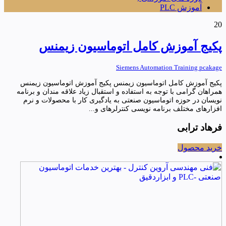
آموزش PLC
20
پکیج آموزش کامل اتوماسیون زیمنس
Siemens Automation Training pcakage
پکیج آموزش کامل اتوماسیون زیمنس پکیج آموزش اتوماسیون زیمنس
همراهان گرامی با توجه به استفاده و استقبال زیاد علاقه مندان و برنامه
نویسان در حوزه اتوماسیون صنعتی به یادگیری کار با محصولات و نرم
افزارهای مختلف برنامه نویسی کنترلرهای و...
فرهاد ترابی
خرید محصول