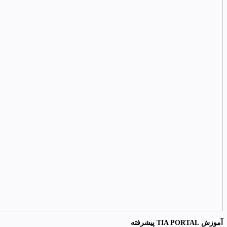
آموزش TIA PORTAL پیشرفته