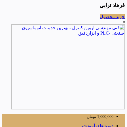
فرهاد ترابی
خرید محصول
1,000,000
تومان
دوره های آموزشی ,