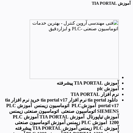
آموزش TIA PORTAL
آموزش TIA PORTAL پیشرفته
آموزش plc
نرم افزار TIA PORTAL
دانلود tia portal نرم افزار tia portal v17 خرید نرم افزار tia
portal v17 آموزشPLC اتوماسیون زیمنس آموزش PLC
SIEMENS اتوماسیون صنعتی اتوماسیون صنعتی زیمنس
آموزش تیاپورتال آموزش TIA PORTAL آموزش PLC
1200 اموزش PLC زیمنس آموزش اتوماسیون صنعتی
آموزش PLC زیمنس آموزش TIA PORTAL پیشرفته