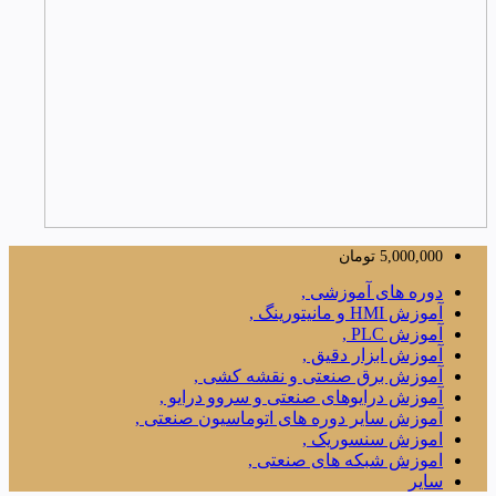
5,000,000
تومان
دوره های آموزشی ,
آموزش HMI و مانیتورینگ ,
آموزش PLC ,
آموزش ابزار دقیق ,
آموزش برق صنعتی و نقشه کشی ,
آموزش درایوهای صنعتی و سروو درایو ,
آموزش سایر دوره های اتوماسیون صنعتی ,
اموزش سنسوریک ,
اموزش شبکه های صنعتی ,
سایر