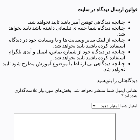
قوانین ارسال دیدگاه در سایت
چنانچه دیدگاهی توهین آمیز باشد تایید نخواهد شد.
چنانچه دیدگاه شما جنبه ی تبلیغاتی داشته باشد تایید نخواهد
شد.
چنانچه از لینک سایر وبسایت ها و یا وبسایت خود در دیدگاه
استفاده کرده باشید تایید نخواهد شد.
چنانچه در دیدگاه خود از شماره تماس، ایمیل و آیدی تلگرام
استفاده کرده باشید تایید نخواهد شد.
چنانچه دیدگاهی بی ارتباط با موضوع آموزش مطرح شود تایید
نخواهد شد.
دیدگاهتان را بنویسید
نشانی ایمیل شما منتشر نخواهد شد.
بخش‌های موردنیاز علامت‌گذاری
شده‌اند
*
امتیاز شما