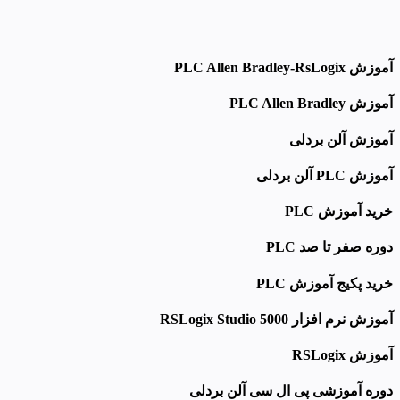
آموزش PLC Allen Bradley-RsLogix
آموزش PLC Allen Bradley
آموزش آلن بردلی
آموزش PLC آلن بردلی
خرید آموزش PLC
دوره صفر تا صد PLC
خرید پکیج آموزش PLC
آموزش نرم افزار RSLogix Studio 5000
آموزش RSLogix
دوره آموزشی پی ال سی آلن
بردلی