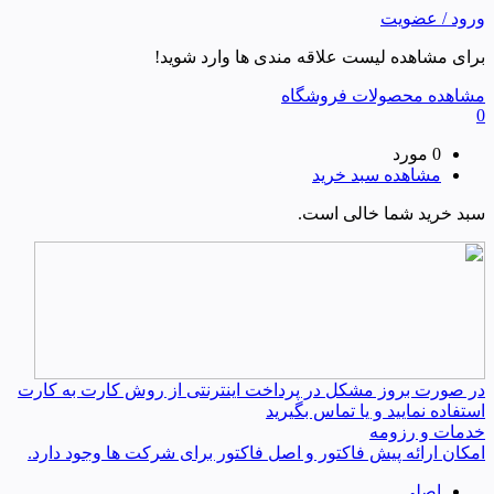
ورود / عضویت
برای مشاهده لیست علاقه مندی ها وارد شوید!
مشاهده محصولات فروشگاه
0
0 مورد
مشاهده سبد خرید
سبد خرید شما خالی است.
در صورت بروز مشکل در پرداخت اینترنتی از روش کارت به کارت
استفاده نمایید و یا تماس بگیرید
خدمات و رزومه
امکان ارائه پیش فاکتور و اصل فاکتور برای شرکت ها وجود دارد.
اصلی