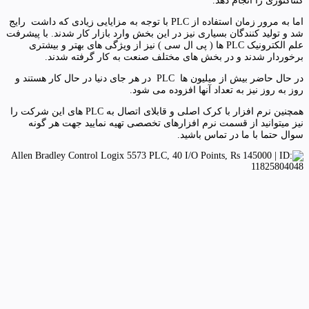
کنتاکتوری را انجام دهد.
اما به مرور زمان استفاده از PLC با توجه به مزایایی زیادی که داشت رایج
شد و تولید کنندگان بسیاری نیز در این بخش وارد بازار کار شدند. با پیشرفت
علم الکترونیک PLC ها ( پی ال سی ) نیز از ویژگی های بهتر و بیشتری
برخوردار شدند و در بخش های مختلف صنعت به کار گرفته شدند.
در حال حاضر بیش از میلیون ها PLC در هر جای دنیا در حال کار هستند و
روز به روز نیز به تعداد آنها افزوده می شود.
همچنین نرم افزار با کرک اصلی و قابلای اتصال به PLC های این شرکت را
نیز میتوانید از قسمت نرم افزارهای تخصصی تهیه نمایید جهت هر گونه
سوال حتما با ما در تماس باشید.