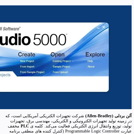
آلن بردلی (
Allen-Bradley
)
شرکت تجهیزات الکتریکی آمریکایی است، که
در زمینه تولید تجهیزات الکترونیکی و الکتریکی، مهندسی برق، تجهیزات
تولید، توزیع وانتقال انرژی الکتریکی فعالیت می‌کند. کلمه ی
PLC
مخفف
عبارت Programmable Logic Controller (کنترل کننده های منطقی برنامه