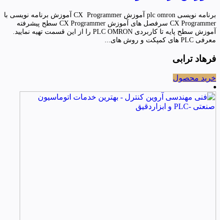
برنامه نویسی plc omron آموزش CX Programmer آموزش برنامه نویسی با
CX Programmer سرفصل های آموزش CX Programmer سطح پیشرفته
آموزش سطح پایه تا کاربردی PLC OMRON را از این قسمت تهیه نمایید.
معرفی PLC های کمپکت و روش های...
فرهاد ترابی
خرید محصول