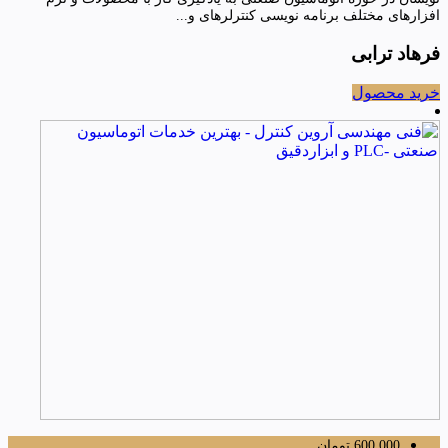
افزارهای مختلف برنامه نویسی کنترلرهای و...
فرهاد ترابی
خرید محصول
600,000
تومان