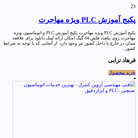
23
پکیج آموزش PLC ویژه مهاجرت
پکیج آموزش PLC ویژه مهاجرت پکیج آموزش PLC و اتوماسیون ویژه
مهاجرت روی یکعدد فلش 64 گیگ امکان ارائه لینک دانلود برای علاقعه
مندان در خارج یا داخل کشور نیز وحود دارد. از آنجایی که با توجه به شرایط
کشور...
فرهاد ترابی
خرید محصول