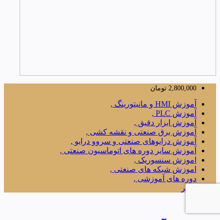
2,800,000
تومان
آموزش HMI و مانیتورینگ ,
آموزش PLC ,
آموزش ابزار دقیق ,
آموزش برق صنعتی و نقشه کشی ,
آموزش درایوهای صنعتی و سروو درایو ,
آموزش سایر دوره های اتوماسیون صنعتی ,
اموزش سنسوریک ,
اموزش شبکه های صنعتی ,
دوره های آموزشی ,
سایر
38