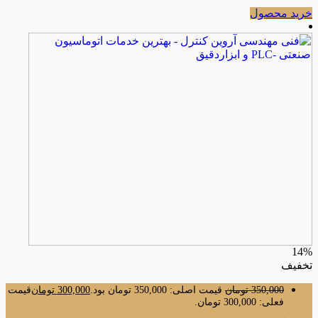
خرید محصول
14%
تخفیف
350,000
تومان
قیمت اصلی: 350,000 تومان بود.
300,000
تومان
قیمت
فعلی: 300,000 تومان.