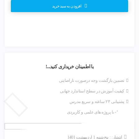
افزودن به سبد خرید
با اطمینان خریداری کنید...!
تضمین بازگشت وجه درصورت ناراضایتی
کیفیت آموزش در سطح استاندارد جهانی
پشتیبانی ۲۴ ساعته و سریع مدرس
همراه با پروژه های علمی و کاربردی
انتشار: : پنج‌شنبه 1 اردیبهشت 1401