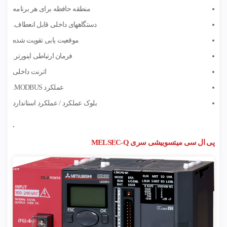
منطقه حافظه برای هر برنامه
دستگاههای داخلی قابل انعطاف.
موقعیت یابی تقویت شده
فرمان ارتباطی اینورتر.
اترنت داخلی
عملکرد MODBUS.
بلوک عملکرد / عملکرد استاندارد
.
پی ال سی میتسوبیشی سری MELSEC-Q