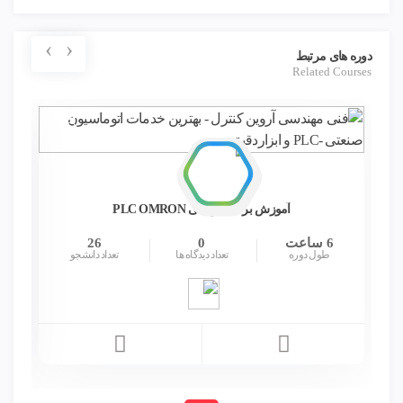
›
‹
دوره های مرتبط
Related Courses
آموزش برنامه نویسی PLC OMRON
6 ساعت
0
26
طول دوره
تعداد دیدگاه ها
تعداد دانشجو