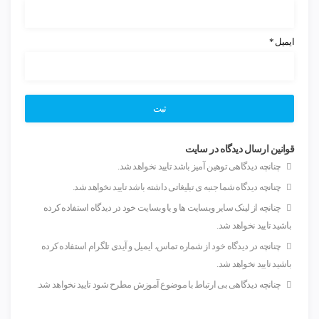
ایمیل
*
قوانین ارسال دیدگاه در سایت
چنانچه دیدگاهی توهین آمیز باشد تایید نخواهد شد.
چنانچه دیدگاه شما جنبه ی تبلیغاتی داشته باشد تایید نخواهد شد.
چنانچه از لینک سایر وبسایت ها و یا وبسایت خود در دیدگاه استفاده کرده
باشید تایید نخواهد شد.
چنانچه در دیدگاه خود از شماره تماس، ایمیل و آیدی تلگرام استفاده کرده
باشید تایید نخواهد شد.
چنانچه دیدگاهی بی ارتباط با موضوع آموزش مطرح شود تایید نخواهد شد.