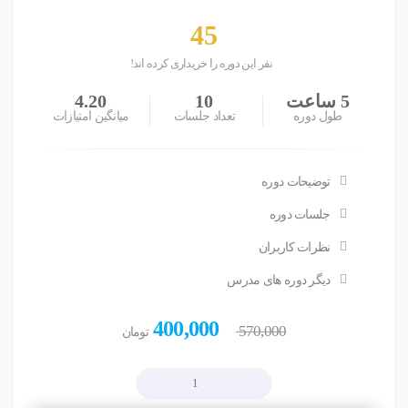
45
نفر این دوره را خریداری کرده اند!
5 ساعت
10
4.20
طول دوره
تعداد جلسات
میانگین امتیازات
توضیحات دوره
جلسات دوره
نظرات کاربران
دیگر دوره های مدرس
400,000
570,000
تومان