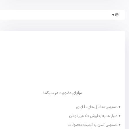
مزایای عضویت در سیگما:
● دسترسی به فایل های دانلودی
● اعتبار هدیه به ارزش 50 هزار تومان
● دسترسی آسان به آپدیت محصولات