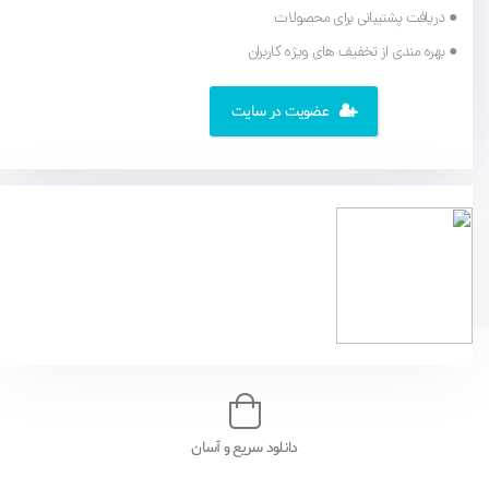
● دریافت پشتیبانی برای محصولات
● بهره مندی از تخفیف های ویژه کاربران
عضویت در سایت
دانلود سریع و آسان