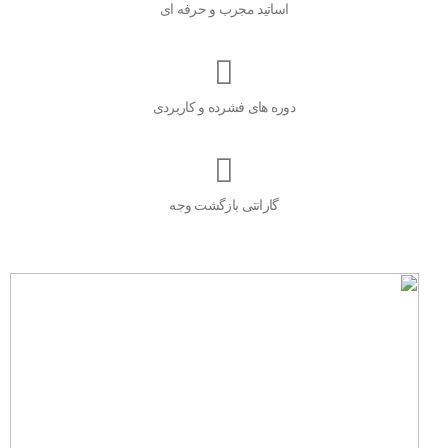
اساتید مجرب و حرفه ای
دوره های فشرده و کاربردی
گارانتی بازگشت وجه