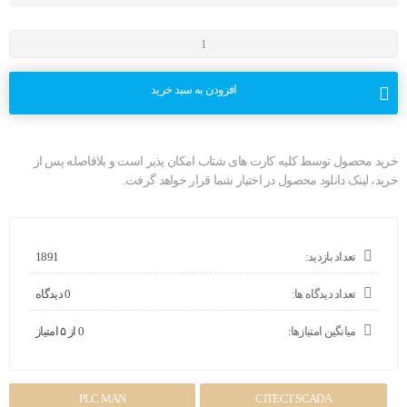
افزودن به سبد خرید
خرید محصول توسط کلیه کارت های شتاب امکان پذیر است و بلافاصله پس از
خرید، لینک دانلود محصول در اختیار شما قرار خواهد گرفت.
تعداد بازدید:
1891
تعداد دیدگاه ها:
0 دیدگاه
میانگین امتیازها:
0 از ۵ امتیاز
PLC MAN
CITECT SCADA