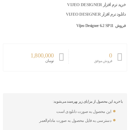
خرید نرم افزار VIJEO DESIGNER
دانلود نرم افزار VIJEO DESIGNER
فروش Vijeo Designer 6.2 SP11
1,800,000
0
تومان
فروش موفق
با خرید این محصول از مزایای زیر بهره‌مند می‌شوید:
این محصول به صورت دانلودی است
دسترسی به فایل محصول به صورت مادام‌العمر