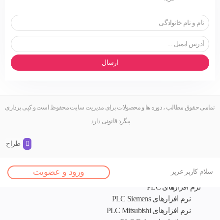
ارسال
تمامی حقوق مطالب ، دوره ها و محصولات برای مدیریت سایت محفوظ است و کپی برداری
پیگرد قانونی دارد.
طراح و 
اصلی
ورود و عضویت
سلام کاربر عزیز
نرم افزار های تخصصی
نرم افزارهای PLC
نرم افزارهای PLC Siemens
نرم افزارهای PLC Mitsubishi