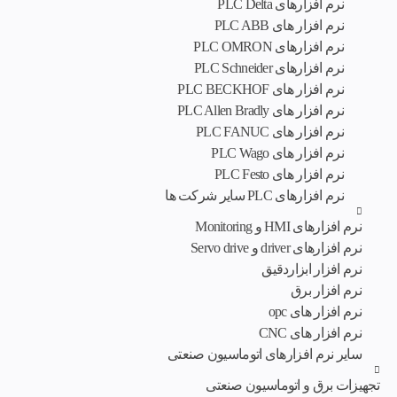
نرم‌ افزارهای PLC Delta
نرم افزار های PLC ABB
نرم افزارهای PLC OMRON
نرم افزارهای PLC Schneider
نرم افزار های PLC BECKHOF
نرم افزار های PLC Allen Bradly
نرم افزار های PLC FANUC
نرم افزار های PLC Wago
نرم افزار های PLC Festo
نرم افزارهای PLC سایر شرکت ها
نرم افزارهای HMI و Monitoring
نرم افزارهای driver و Servo drive
نرم افزار ابزاردقیق
نرم افزار برق
نرم افزار های opc
نرم افزار های CNC
سایر نرم افزارهای اتوماسیون صنعتی
تجهیزات برق و اتوماسیون صنعتی