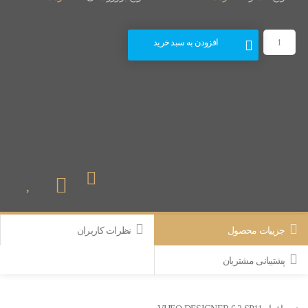
افزودن به سبد خرید
جزییات محصول
نظرات کاربران
پشتیبانی مشتریان