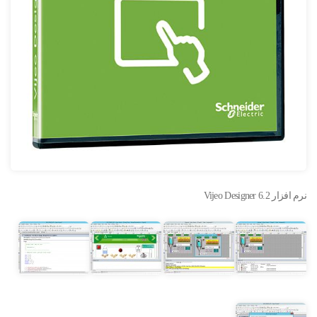
نرم افزار Vijeo Designer 6.2