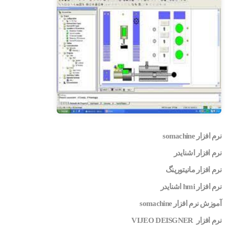
نرم افزار somachine
نرم افزار اشنایدر
نرم افزار مانیتورینگ
نرم افزار hmi اشنایدر
آموزش نرم افزار somachine
نرم افزار VIJEO DEISGNER