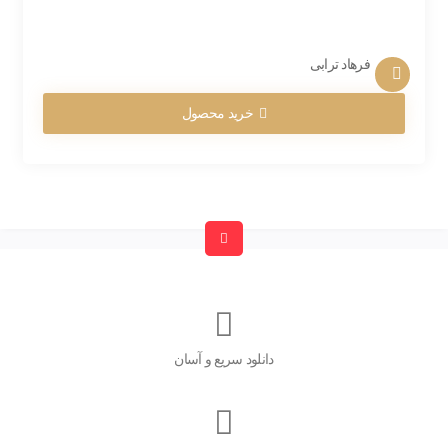
فرهاد ترابی
خرید محصول
دانلود سریع و آسان