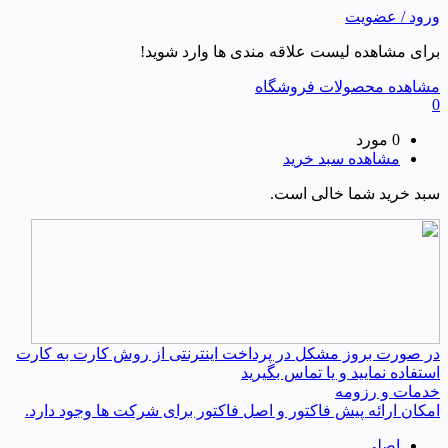
ورود / عضویت
برای مشاهده لیست علاقه مندی ها وارد شوید!
مشاهده محصولات فروشگاه
0
0 مورد
مشاهده سبد خرید
سبد خرید شما خالی است.
در صورت بروز مشکل در پرداخت اینترنتی از روش کارت به کارت
استفاده نمایید و یا تماس بگیرید
خدمات و رزومه
امکان ارائه پیش فاکتور و اصل فاکتور برای شرکت ها وجود دارد.
اصلی