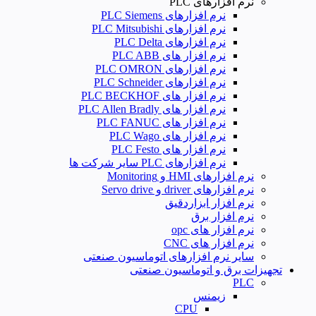
نرم افزارهای PLC
نرم افزارهای PLC Siemens
نرم افزارهای PLC Mitsubishi
نرم‌ افزارهای PLC Delta
نرم افزار های PLC ABB
نرم افزارهای PLC OMRON
نرم افزارهای PLC Schneider
نرم افزار های PLC BECKHOF
نرم افزار های PLC Allen Bradly
نرم افزار های PLC FANUC
نرم افزار های PLC Wago
نرم افزار های PLC Festo
نرم افزارهای PLC سایر شرکت ها
نرم افزارهای HMI و Monitoring
نرم افزارهای driver و Servo drive
نرم افزار ابزاردقیق
نرم افزار برق
نرم افزار های opc
نرم افزار های CNC
سایر نرم افزارهای اتوماسیون صنعتی
تجهیزات برق و اتوماسیون صنعتی
PLC
زیمنس
CPU