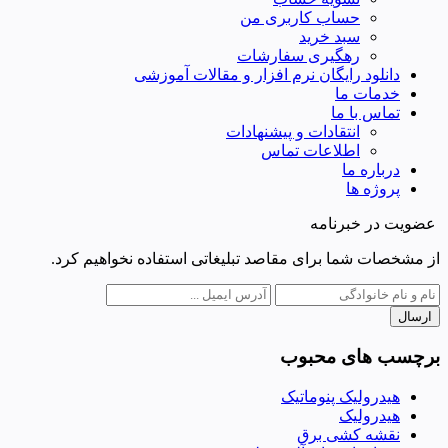
حساب کاربری من
سبد خرید
رهگیری سفارشات
دانلود رایگان نرم افزار و مقالات آموزشی
خدمات ما
تماس با ما
انتقادات و پیشنهادات
اطلاعات تماس
درباره ما
پروژه ها
عضویت در خبرنامه
از مشخصات شما برای مقاصد تبلیغاتی استفاده نخواهیم کرد.
ارسال
برچسب های محبوب
هیدرولیک پنوماتیک
هیدرولیک
نقشه کشی برق