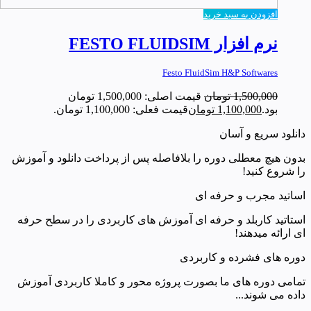
افزودن به سبد خرید
نرم افزار FESTO FLUIDSIM
Festo FluidSim H&P Softwares
1,500,000
تومان
قیمت اصلی: 1,500,000 تومان
بود.
1,100,000
تومان
قیمت فعلی: 1,100,000 تومان.
دانلود سریع و آسان
بدون هیچ معطلی دوره را بلافاصله پس از پرداخت دانلود و آموزش
را شروع کنید!
اساتید مجرب و حرفه ای
استاتید کاربلد و حرفه ای آموزش های کاربردی را در سطح حرفه
ای ارائه میدهند!
دوره های فشرده و کاربردی
تمامی دوره های ما بصورت پروژه محور و کاملا کاربردی آموزش
داده می شوند...