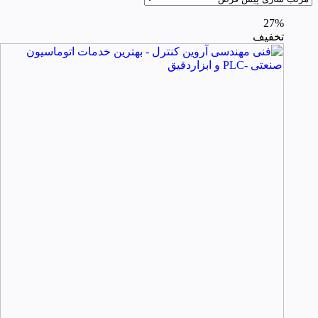
27%
تخفیف