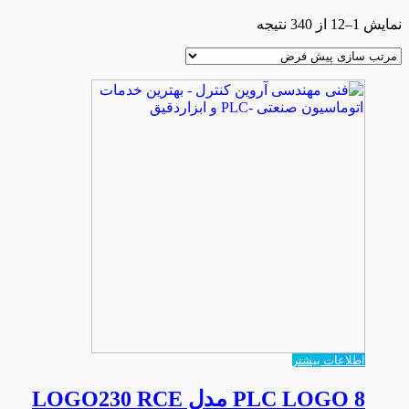
نمایش 1–12 از 340 نتیجه
اطلاعات بیشتر
PLC LOGO 8 مدل LOGO230 RCE