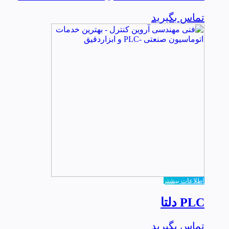
تماس بگیرید
اطلاعات بیشتر
PLC دلتا
تماس بگیرید