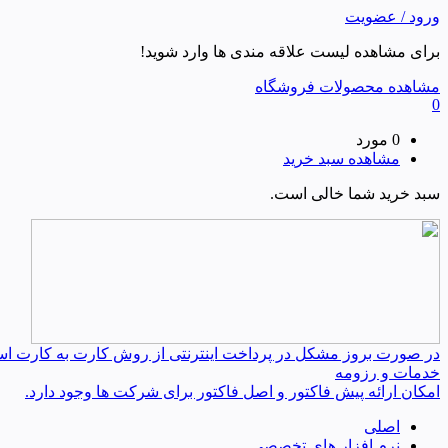
ورود / عضویت
برای مشاهده لیست علاقه مندی ها وارد شوید!
مشاهده محصولات فروشگاه
0
0 مورد
مشاهده سبد خرید
سبد خرید شما خالی است.
در صورت بروز مشکل در پرداخت اینترنتی از روش کارت به کارت استفا
خدمات و رزومه
امکان ارائه پیش فاکتور و اصل فاکتور برای شرکت ها وجود دارد.
اصلی
نرم افزار های تخصصی