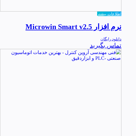
اطلاعات بیشتر
نرم افزار Microwin Smart v2.5
دانلود رایگان
تماس بگیرید