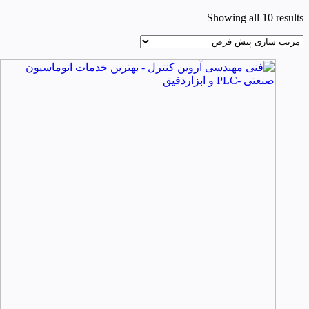
Showing all 10 results