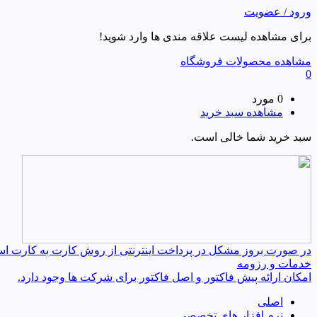
ورود / عضویت
برای مشاهده لیست علاقه مندی ها وارد شوید!
مشاهده محصولات فروشگاه
0
0 مورد
مشاهده سبد خرید
سبد خرید شما خالی است.
در صورت بروز مشکل در پرداخت اینترنتی از روش کارت به کارت استفا
خدمات و رزومه
امکان ارائه پیش فاکتور و اصل فاکتور برای شرکت ها وجود دارد.
اصلی
نرم افزار های تخصصی