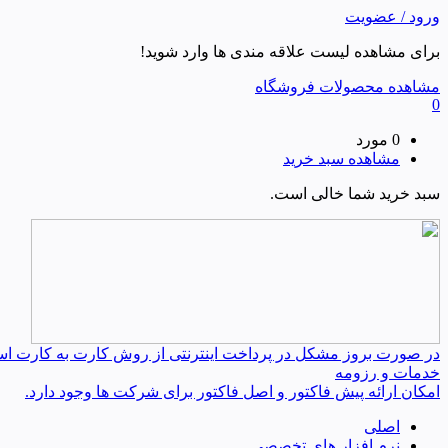
ورود / عضویت
برای مشاهده لیست علاقه مندی ها وارد شوید!
مشاهده محصولات فروشگاه
0
0 مورد
مشاهده سبد خرید
سبد خرید شما خالی است.
در صورت بروز مشکل در پرداخت اینترنتی از روش کارت به کارت استفا
خدمات و رزومه
امکان ارائه پیش فاکتور و اصل فاکتور برای شرکت ها وجود دارد.
اصلی
نرم افزار های تخصصی