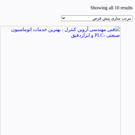
Showing all 10 results