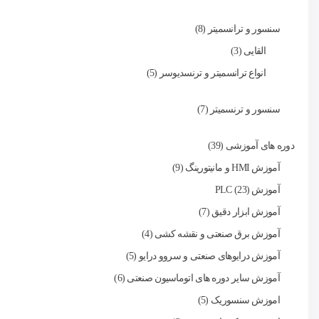
سنسور و ترانسمیتر
8
القایی
3
انواع ترانسمیتر و ترنسدیوسر
5
سنسور و ترنسمیتر
7
دوره های آموزشی
39
آموزش HMI و مانیتورینگ
9
آموزش PLC
23
آموزش ابزار دقیق
7
آموزش برق صنعتی و نقشه کشی
4
آموزش درایوهای صنعتی و سروو درایو
5
آموزش سایر دوره های اتوماسیون صنعتی
6
اموزش سنسوریک
5