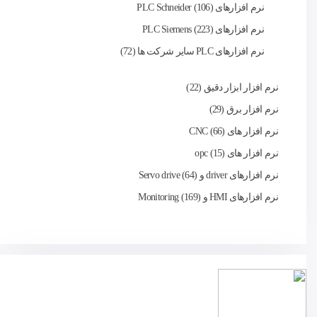
نرم افزارهای PLC Schneider
106
نرم افزارهای PLC Siemens
223
نرم افزارهای PLC سایر شرکت ها
72
نرم افزار ابزار دقیق
22
نرم افزار برق
29
نرم افزار های CNC
66
نرم افزار های opc
15
نرم افزارهای driver و Servo drive
64
نرم افزارهای HMI و Monitoring
169