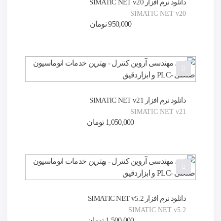
دانلود نرم افزار SIMATIC NET v20
SIMATIC NET v20
950,000
تومان
دانلود نرم افزار SIMATIC NET v21
SIMATIC NET v21
1,050,000
تومان
دانلود نرم افزار SIMATIC NET v5.2
SIMATIC NET v5.2
1,500,000
تومان