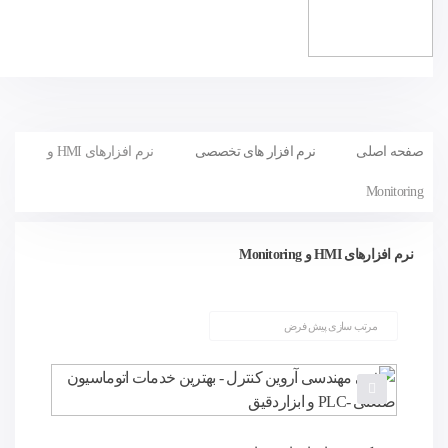
صفحه اصلی
نرم افزار های تخصصی
نرم افزارهای HMI و
Monitoring
نرم افزارهای HMI و Monitoring