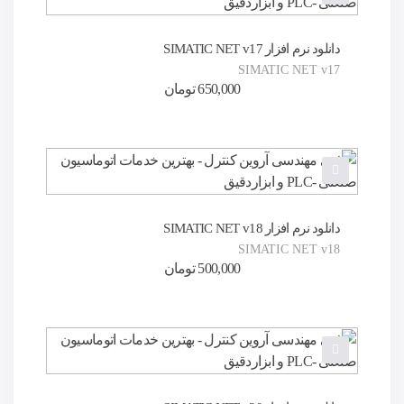
دانلود نرم افزار SIMATIC NET v17
SIMATIC NET v17
650,000
تومان
دانلود نرم افزار SIMATIC NET v18
SIMATIC NET v18
500,000
تومان