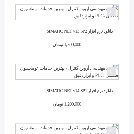
دانلود نرم افزار SIMATIC NET v13 SP2
1,300,000
تومان
دانلود نرم افزار SIMATIC NET v14 SP1
1,200,000
تومان