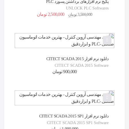
پکیج نرم افزارهای برداشتن پسورد PLC
UNLOCK PLC Softwares
2,500,000
تومان
3,500,000
تومان
دانلود نرم افزار CITECT SCADA 2015
CITECT SCADA 2015 Software
900,000
تومان
دانلود نرم افزار CITECT SCADA 2015 SP1
CITECT SCADA 2015 SP1 Software
1,000,000
تومان