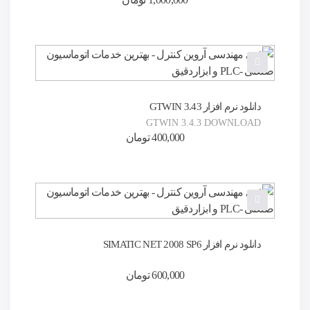
دانلود نرم افزار GTWIN 3.43
GTWIN 3.4.3 DOWNLOAD
400,000
تومان
دانلود نرم افزار SIMATIC NET 2008 SP6
600,000
تومان