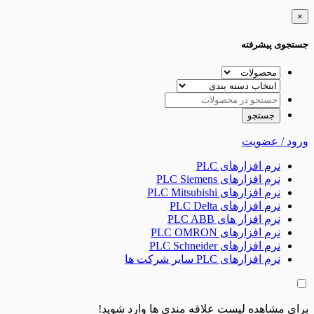
×
جستجوی پیشرفته
ورود / عضویت
نرم افزارهای PLC
نرم افزارهای PLC Siemens
نرم افزارهای PLC Mitsubishi
نرم‌ افزارهای PLC Delta
نرم افزار های PLC ABB
نرم افزارهای PLC OMRON
نرم افزارهای PLC Schneider
نرم افزارهای PLC سایر شرکت ها
برای مشاهده لیست علاقه مندی ها وارد شوید!