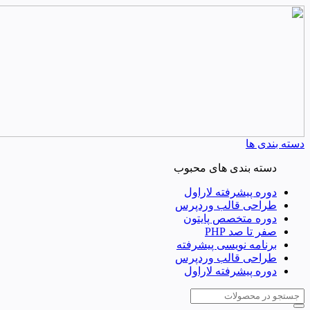
دسته بندی ها
دسته بندی های محبوب
دوره پیشرفته لاراول
طراحی قالب وردپرس
دوره متخصص پایتون
صفر تا صد PHP
برنامه نویسی پیشرفته
طراحی قالب وردپرس
دوره پیشرفته لاراول