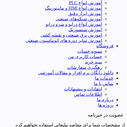
آموزش انواع PLC
آموزش انواع HMI و مانیتورینگ
آموزش ابزار دقیق
آموزش شبکه‌های صنعتی
اموزش انواع درایو و سرو درایو
اموزش سنسوریک
اموزش برق صنعتی و نقشه کشی
اموزش سایر دوره های اتوماسیون صنعتی
فروشگاه
تسویه حساب
حساب کاربری من
سبد خرید
رهگیری سفارشات
دانلود رایگان نرم افزار و مقالات آموزشی
خدمات ما
تماس با ما
انتقادات و پیشنهادات
اطلاعات تماس
درباره ما
پروژه ها
عضویت در خبرنامه
از مشخصات شما برای مقاصد تبلیغاتی استفاده نخواهیم کرد.