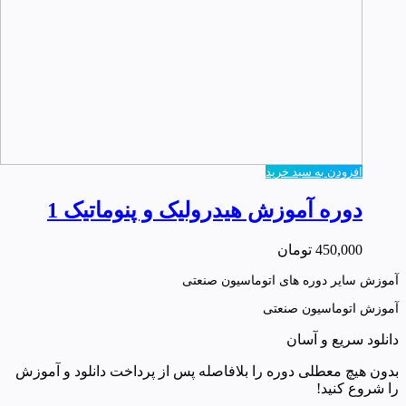
افزودن به سبد خرید
دوره آموزش هیدرولیک و پنوماتیک 1
450,000
تومان
آموزش سایر دوره های اتوماسیون صنعتی
آموزش اتوماسیون صنعتی
دانلود سریع و آسان
بدون هیچ معطلی دوره را بلافاصله پس از پرداخت دانلود و آموزش
را شروع کنید!