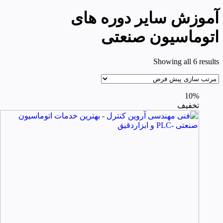
آموزش سایر دوره های
اتوماسیون صنعتی
Showing all 6 results
10%
تخفیف