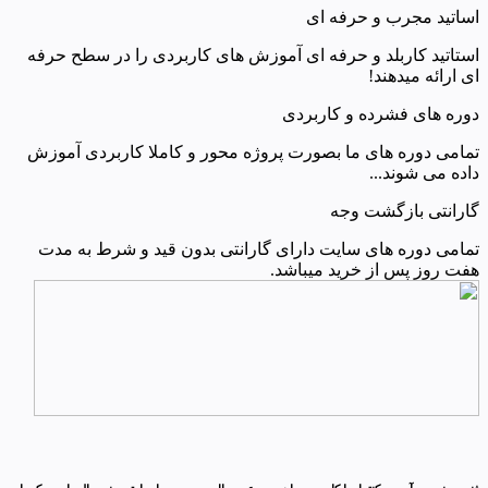
اساتید مجرب و حرفه ای
استاتید کاربلد و حرفه ای آموزش های کاربردی را در سطح حرفه
ای ارائه میدهند!
دوره های فشرده و کاربردی
تمامی دوره های ما بصورت پروژه محور و کاملا کاربردی آموزش
داده می شوند...
گارانتی بازگشت وجه
تمامی دوره های سایت دارای گارانتی بدون قید و شرط به مدت
هفت روز پس از خرید میباشد.