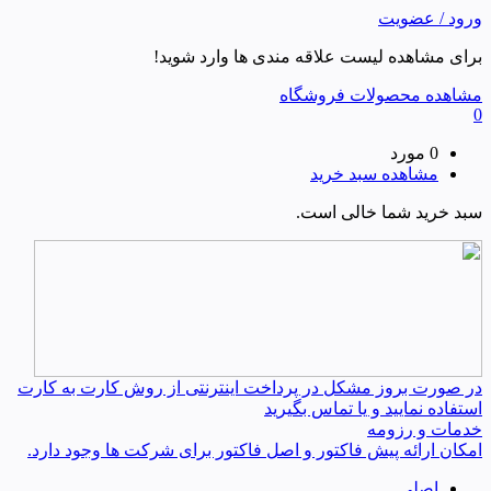
ورود / عضویت
برای مشاهده لیست علاقه مندی ها وارد شوید!
مشاهده محصولات فروشگاه
0
0 مورد
مشاهده سبد خرید
سبد خرید شما خالی است.
در صورت بروز مشکل در پرداخت اینترنتی از روش کارت به کارت
استفاده نمایید و یا تماس بگیرید
خدمات و رزومه
امکان ارائه پیش فاکتور و اصل فاکتور برای شرکت ها وجود دارد.
اصلی