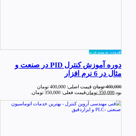
افزودن به سبد خرید
دوره آموزش کنترل PID در صنعت و
مثال در 6 نرم افزار
400,000
تومان
قیمت اصلی: 400,000 تومان
بود.
350,000
تومان
قیمت فعلی: 350,000 تومان.