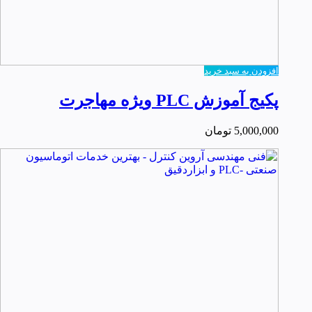
افزودن به سبد خرید
پکیج آموزش PLC ویژه مهاجرت
5,000,000
تومان