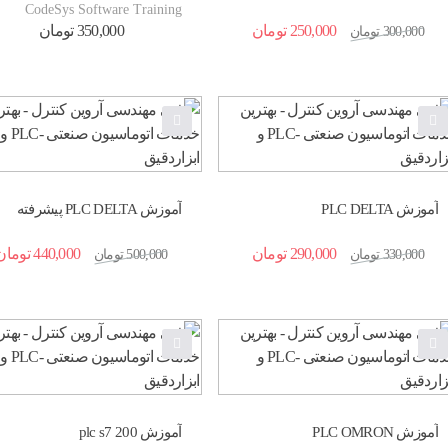
CodeSys Software Training
250,000
تومان
350,000
تومان
300,000
تومان
آموزش PLC DELTA
آموزش PLC DELTA پیشرفته
290,000
تومان
440,000
تومان
330,000
تومان
500,000
تومان
آموزش PLC OMRON
آموزش plc s7 200