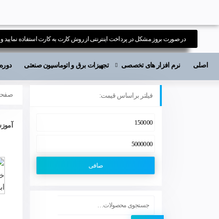
در صورت بروز مشکل در پرداخت اینترنتی از روش کارت به کارت استفاده نمایید و ی
اصلی
نرم افزار های تخصصی
تجهیزات برق و اتوماسیون صنعتی
دوره های آ
صفحه
فیلتر براساس قیمت:
آموزش 
صافی