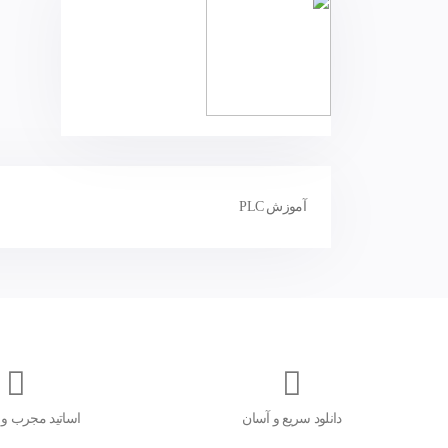
آموزش PLC
دانلود سریع و آسان
اساتید مجرب و 