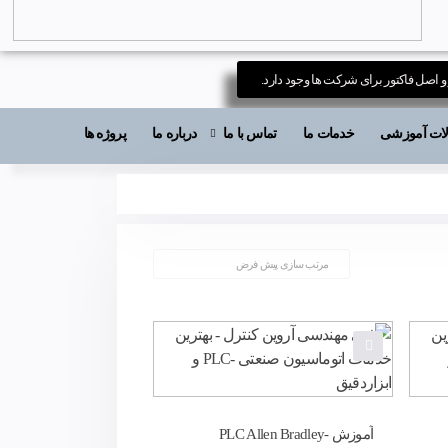
 و اصل فاکتور برای شرکت ها وجود دارد.
قالات آموزشی
خدمات ما
تماس با ما
درباره ما
پروژه ها
آموزش PLC Allen Bradley-