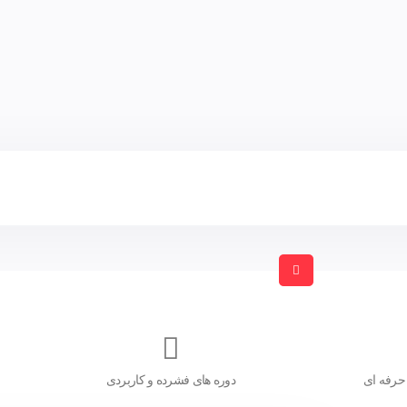
حرفه ای
دوره های فشرده و کاربردی