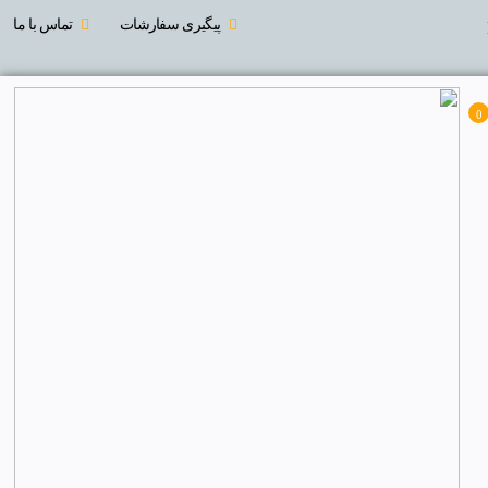
پیگیری سفارشات
تماس با ما
0