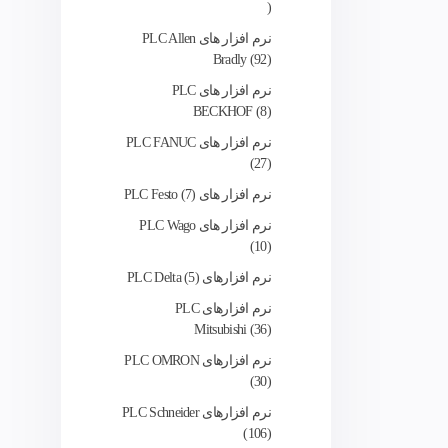
نرم افزار های PLC Allen
Bradly
92
نرم افزار های PLC
BECKHOF
8
نرم افزار های PLC FANUC
27
نرم افزار های PLC Festo
7
نرم افزار های PLC Wago
10
نرم‌ افزارهای PLC Delta
5
نرم افزارهای PLC
Mitsubishi
36
نرم افزارهای PLC OMRON
30
نرم افزارهای PLC Schneider
106