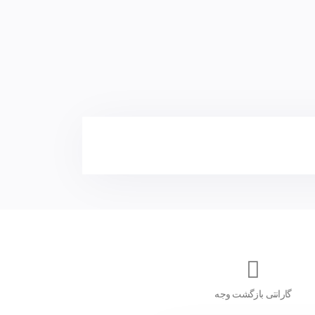
گارانتی بازگشت وجه