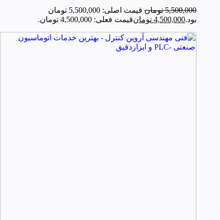
5,500,000
تومان
قیمت اصلی: 5,500,000 تومان
بود.
4,500,000
تومان
قیمت فعلی: 4,500,000 تومان.