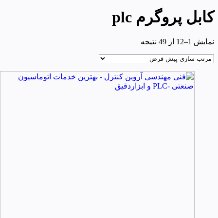
کابل پروگرم plc
نمایش 1–12 از 49 نتیجه