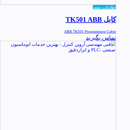
اطلاعات بیشتر
کابل TK501 ABB
ABB TK501 Programming Cable
تماس بگیرید