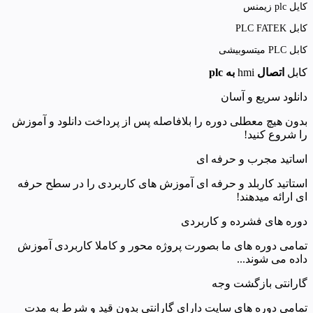
کایل plc زیمنس
کابل PLC FATEK
کابل PLC میتسوبیشی
کابل
اتصال
hmi
به plc
دانلود سریع و آسان
بدون هیچ معطلی دوره را بلافاصله پس از پرداخت دانلود و آموزش
را شروع کنید!
اساتید مجرب و حرفه ای
استاتید کاربلد و حرفه ای آموزش های کاربردی را در سطح حرفه
ای ارائه میدهند!
دوره های فشرده و کاربردی
تمامی دوره های ما بصورت پروژه محور و کاملا کاربردی آموزش
داده می شوند...
گارانتی بازگشت وجه
تمامی دوره های سایت دارای گارانتی بدون قید و شرط به مدت