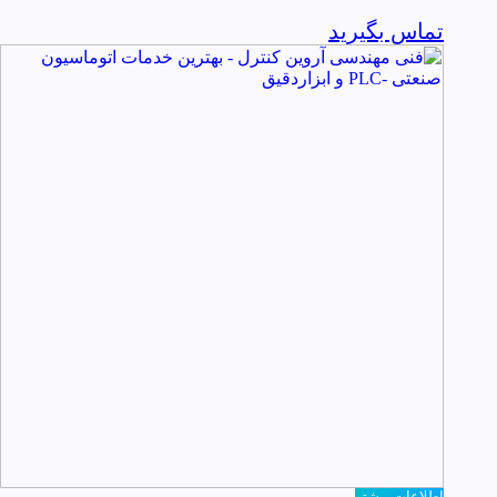
تماس بگیرید
اطلاعات بیشتر