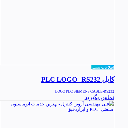
اطلاعات بیشتر
کابل PLC LOGO -RS232
LOGO PLC SIEMENS CABLE-RS232
تماس بگیرید