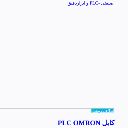
اطلاعات بیشتر
کابل PLC OMRON