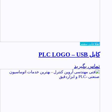
اطلاعات بیشتر
کابل PLC LOGO – USB
تماس بگیرید