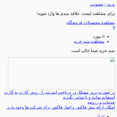
ورود / عضویت
برای مشاهده لیست علاقه مندی ها وارد شوید!
مشاهده محصولات فروشگاه
0
0 مورد
مشاهده سبد خرید
سبد خرید شما خالی است.
در صورت بروز مشکل در پرداخت اینترنتی از روش کارت به کارت
استفاده نمایید و یا تماس بگیرید
خدمات و رزومه
امکان ارائه پیش فاکتور و اصل فاکتور برای شرکت ها وجود دارد.
اصلی