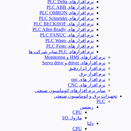
نرم‌ افزارهای PLC Delta
نرم افزار های PLC ABB
نرم افزارهای PLC OMRON
نرم افزارهای PLC Schneider
نرم افزار های PLC BECKHOF
نرم افزار های PLC Allen Bradly
نرم افزار های PLC FANUC
نرم افزار های PLC Wago
نرم افزار های PLC Festo
نرم افزارهای PLC سایر شرکت ها
نرم افزارهای HMI و Monitoring
نرم افزارهای driver و Servo drive
نرم افزار ابزاردقیق
نرم افزار برق
نرم افزار های opc
نرم افزار های CNC
سایر نرم افزارهای اتوماسیون صنعتی
تجهیزات برق و اتوماسیون صنعتی
PLC
زیمنس
CPU
ماژول I/O
دلتا
CPU