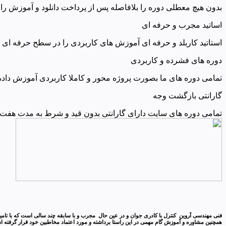
بدون هیچ معطلی دوره را بلافاصله پس از پرداخت دانلود و آموزش را 
اساتید مجرب و حرفه ای
استاتید کاربلد و حرفه ای آموزش های کاربردی را در سطح حرفه ای ار
دوره های فشرده و کاربردی
تمامی دوره های ما بصورت پروژه محور و کاملا کاربردی آموزش داده
گارانتی بازگشت وجه
تمامی دوره های سایت دارای گارانتی بدون قید و شرط به مدت هفت ر
همچنین مشاوره و آموزش گام مهمی در این راستا برداشته و مورد اعتماد مخاطبین خود قرار گرفته است