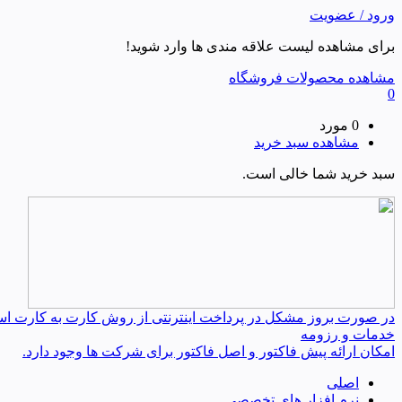
ورود / عضویت
برای مشاهده لیست علاقه مندی ها وارد شوید!
مشاهده محصولات فروشگاه
0
0 مورد
مشاهده سبد خرید
سبد خرید شما خالی است.
در صورت بروز مشکل در پرداخت اینترنتی از روش کارت به کارت استفا
خدمات و رزومه
امکان ارائه پیش فاکتور و اصل فاکتور برای شرکت ها وجود دارد.
اصلی
نرم افزار های تخصصی