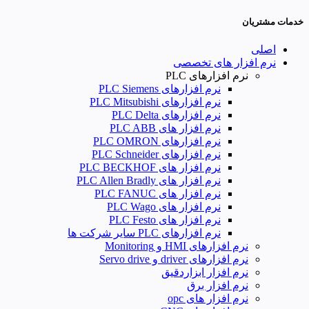
خدمات مشتریان
اصلی
نرم افزار های تخصصی
نرم افزارهای PLC
نرم افزارهای PLC Siemens
نرم افزارهای PLC Mitsubishi
نرم‌ افزارهای PLC Delta
نرم افزار های PLC ABB
نرم افزارهای PLC OMRON
نرم افزارهای PLC Schneider
نرم افزار های PLC BECKHOF
نرم افزار های PLC Allen Bradly
نرم افزار های PLC FANUC
نرم افزار های PLC Wago
نرم افزار های PLC Festo
نرم افزارهای PLC سایر شرکت ها
نرم افزارهای HMI و Monitoring
نرم افزارهای driver و Servo drive
نرم افزار ابزاردقیق
نرم افزار برق
نرم افزار های opc