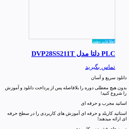
اطلاعات بیشتر
PLC دلتا مدل DVP28SS211T
تماس بگیرید
دانلود سریع و آسان
بدون هیچ معطلی دوره را بلافاصله پس از پرداخت دانلود و آموزش
را شروع کنید!
اساتید مجرب و حرفه ای
استاتید کاربلد و حرفه ای آموزش های کاربردی را در سطح حرفه
ای ارائه میدهند!
دوره های فشرده و کاربردی