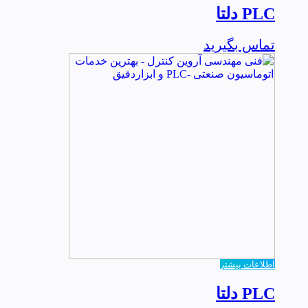
PLC دلتا
تماس بگیرید
اطلاعات بیشتر
PLC دلتا