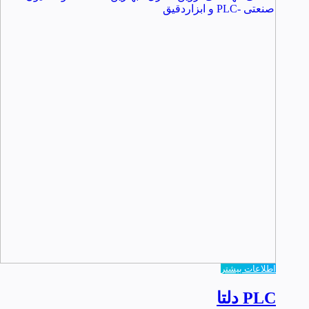
اطلاعات بیشتر
PLC دلتا