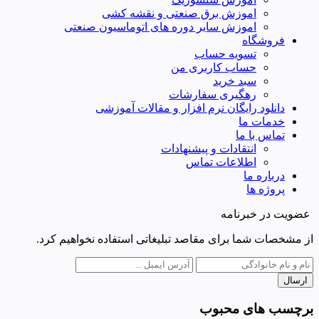
اموزش برق صنعتی و نقشه کشی
اموزش سایر دوره های اتوماسیون صنعتی
فروشگاه
تسویه حساب
حساب کاربری من
سبد خرید
رهگیری سفارشات
دانلود رایگان نرم افزار و مقالات آموزشی
خدمات ما
تماس با ما
انتقادات و پیشنهادات
اطلاعات تماس
درباره ما
پروژه ها
عضویت در خبرنامه
از مشخصات شما برای مقاصد تبلیغاتی استفاده نخواهیم کرد.
ارسال
برچسب های محبوب