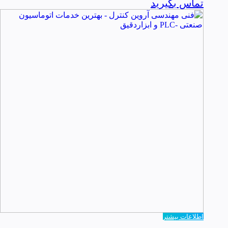
تماس بگیرید
اطلاعات بیشتر