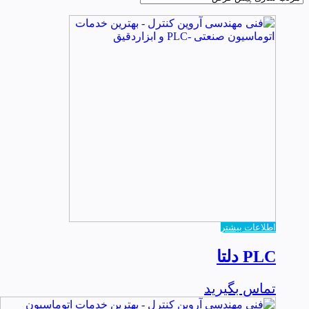
اطلاعات بیشتر
PLC دلتا
تماس بگیرید