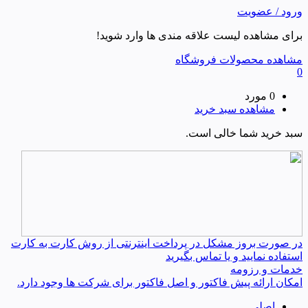
ورود / عضویت
برای مشاهده لیست علاقه مندی ها وارد شوید!
مشاهده محصولات فروشگاه
0
0 مورد
مشاهده سبد خرید
سبد خرید شما خالی است.
در صورت بروز مشکل در پرداخت اینترنتی از روش کارت به کارت
استفاده نمایید و یا تماس بگیرید
خدمات و رزومه
امکان ارائه پیش فاکتور و اصل فاکتور برای شرکت ها وجود دارد.
اصلی