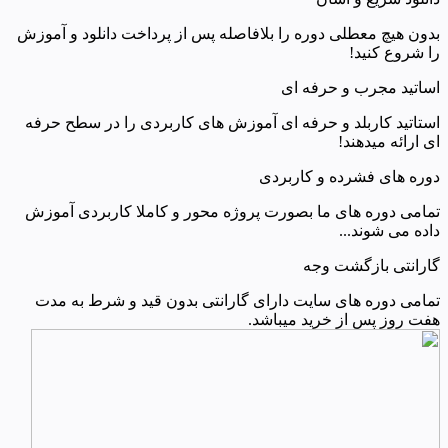
بدون هیچ معطلی دوره را بلافاصله پس از پرداخت دانلود و آموزش
را شروع کنید!
اساتید مجرب و حرفه ای
استاتید کاربلد و حرفه ای آموزش های کاربردی را در سطح حرفه
ای ارائه میدهند!
دوره های فشرده و کاربردی
تمامی دوره های ما بصورت پروژه محور و کاملا کاربردی آموزش
داده می شوند...
گارانتی بازگشت وجه
تمامی دوره های سایت دارای گارانتی بدون قید و شرط به مدت
هفت روز پس از خرید میباشد.