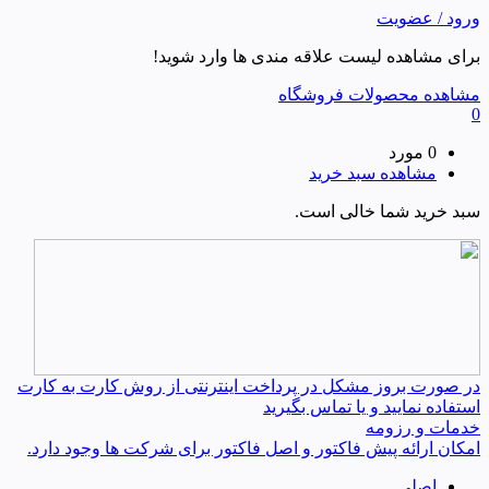
ورود / عضویت
برای مشاهده لیست علاقه مندی ها وارد شوید!
مشاهده محصولات فروشگاه
0
0 مورد
مشاهده سبد خرید
سبد خرید شما خالی است.
در صورت بروز مشکل در پرداخت اینترنتی از روش کارت به کارت
استفاده نمایید و یا تماس بگیرید
خدمات و رزومه
امکان ارائه پیش فاکتور و اصل فاکتور برای شرکت ها وجود دارد.
اصلی