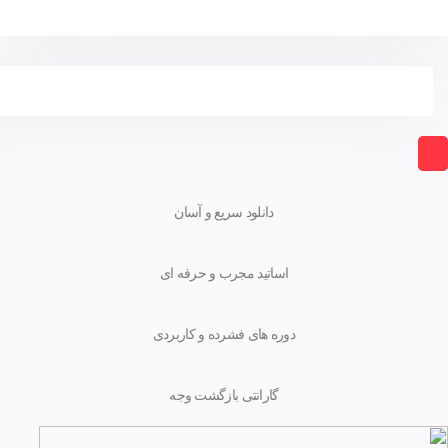
دانلود سریع و آسان
اساتید مجرب و حرفه ای
دوره های فشرده و کاربردی
گارانتی بازگشت وجه