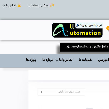
پیگیری سفارشات
تماس با ما
 و اصل فاکتور برای شرکت ها وجود دارد.
ت آموزشی
خدمات ما
تماس با ما
درباره ما
پروژه ها