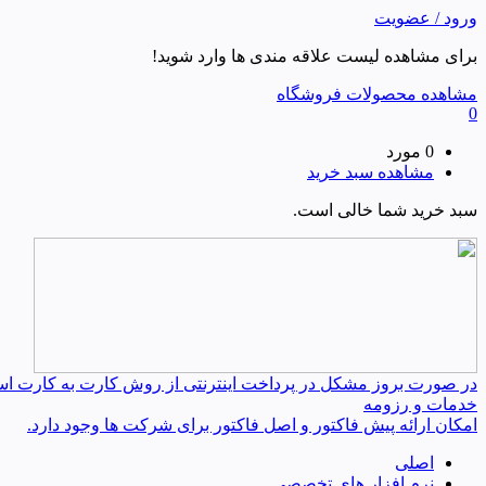
ورود / عضویت
برای مشاهده لیست علاقه مندی ها وارد شوید!
مشاهده محصولات فروشگاه
0
0 مورد
مشاهده سبد خرید
سبد خرید شما خالی است.
در صورت بروز مشکل در پرداخت اینترنتی از روش کارت به کارت استفا
خدمات و رزومه
امکان ارائه پیش فاکتور و اصل فاکتور برای شرکت ها وجود دارد.
اصلی
نرم افزار های تخصصی