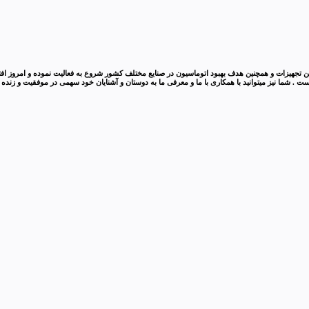
 . شما نیز میتوانید با همکاری با ما و معرفی ما به دوستان و آشنایان خود سهمی در موفقیت و زنده