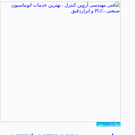
اطلاعات بیشتر