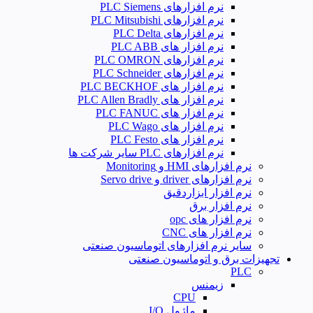
نرم افزارهای PLC Siemens
نرم افزارهای PLC Mitsubishi
نرم‌ افزارهای PLC Delta
نرم افزار های PLC ABB
نرم افزارهای PLC OMRON
نرم افزارهای PLC Schneider
نرم افزار های PLC BECKHOF
نرم افزار های PLC Allen Bradly
نرم افزار های PLC FANUC
نرم افزار های PLC Wago
نرم افزار های PLC Festo
نرم افزارهای PLC سایر شرکت ها
نرم افزارهای HMI و Monitoring
نرم افزارهای driver و Servo drive
نرم افزار ابزاردقیق
نرم افزار برق
نرم افزار های opc
نرم افزار های CNC
سایر نرم افزارهای اتوماسیون صنعتی
تجهیزات برق و اتوماسیون صنعتی
PLC
زیمنس
CPU
ماژول I/O