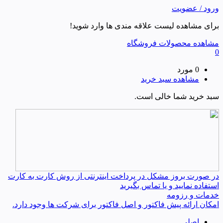
ورود / عضویت
برای مشاهده لیست علاقه مندی ها وارد شوید!
مشاهده محصولات فروشگاه
0
0 مورد
مشاهده سبد خرید
سبد خرید شما خالی است.
در صورت بروز مشکل در پرداخت اینترنتی از روش کارت به کارت
استفاده نمایید و یا تماس بگیرید
خدمات و رزومه
امکان ارائه پیش فاکتور و اصل فاکتور برای شرکت ها وجود دارد.
اصلی