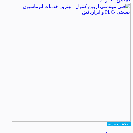
اطلاعات بیشتر