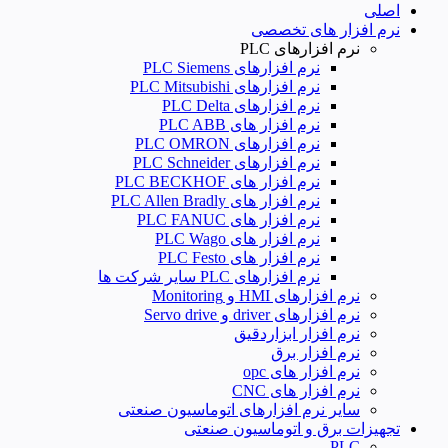
اصلی
نرم افزار های تخصصی
نرم افزارهای PLC
نرم افزارهای PLC Siemens
نرم افزارهای PLC Mitsubishi
نرم‌ افزارهای PLC Delta
نرم افزار های PLC ABB
نرم افزارهای PLC OMRON
نرم افزارهای PLC Schneider
نرم افزار های PLC BECKHOF
نرم افزار های PLC Allen Bradly
نرم افزار های PLC FANUC
نرم افزار های PLC Wago
نرم افزار های PLC Festo
نرم افزارهای PLC سایر شرکت ها
نرم افزارهای HMI و Monitoring
نرم افزارهای driver و Servo drive
نرم افزار ابزاردقیق
نرم افزار برق
نرم افزار های opc
نرم افزار های CNC
سایر نرم افزارهای اتوماسیون صنعتی
تجهیزات برق و اتوماسیون صنعتی
PLC