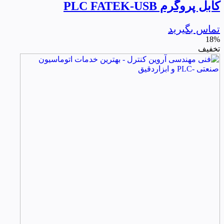
کابل پروگرم PLC FATEK-USB
تماس بگیرید
18%
تخفیف