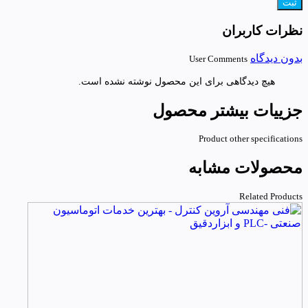
نظرات کاربران
بدون دیدگاه
User Comments
هیچ دیدگاهی برای این محصول نوشته نشده است.
جزییات بیشتر محصول
Product other specifications
محصولات مشابه
Related Products