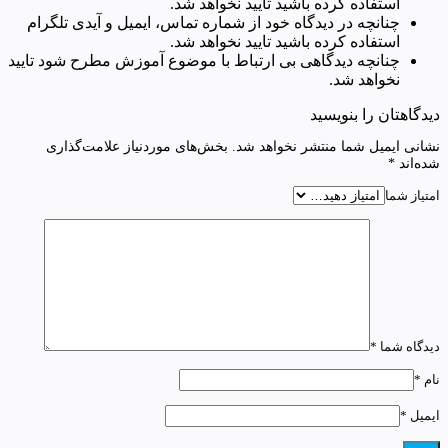
استفاده کرده باشید تایید نخواهد شد.
چنانچه در دیدگاه خود از شماره تماس، ایمیل و آیدی تلگرام
استفاده کرده باشید تایید نخواهد شد.
چنانچه دیدگاهی بی ارتباط با موضوع آموزش مطرح شود تایید
نخواهد شد.
دیدگاهتان را بنویسید
نشانی ایمیل شما منتشر نخواهد شد.
بخش‌های موردنیاز علامت‌گذاری
شده‌اند
*
امتیاز شما
دیدگاه شما
*
نام
*
ایمیل
*