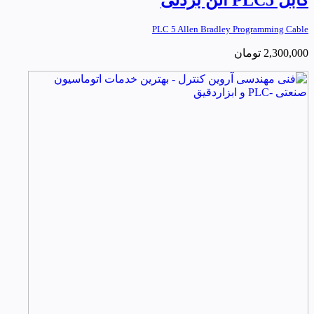
PLC 5 Allen Bradley Programming Cable
2,300,000
تومان