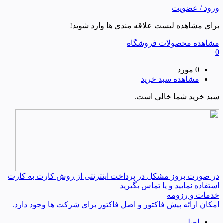
ورود / عضویت
برای مشاهده لیست علاقه مندی ها وارد شوید!
مشاهده محصولات فروشگاه
0
0 مورد
مشاهده سبد خرید
سبد خرید شما خالی است.
در صورت بروز مشکل در پرداخت اینترنتی از روش کارت به کارت
استفاده نمایید و یا تماس بگیرید
خدمات و رزومه
امکان ارائه پیش فاکتور و اصل فاکتور برای شرکت ها وجود دارد.
اصلی