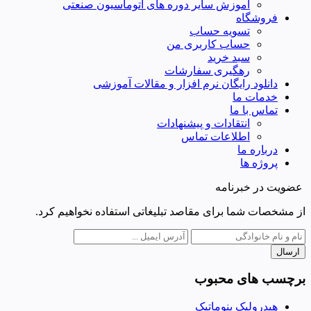
اموزش سایر دوره های اتوماسیون صنعتی
فروشگاه
تسویه حساب
حساب کاربری من
سبد خرید
رهگیری سفارشات
دانلود رایگان نرم افزار و مقالات آموزشی
خدمات ما
تماس با ما
انتقادات و پیشنهادات
اطلاعات تماس
درباره ما
پروژه ها
عضویت در خبرنامه
از مشخصات شما برای مقاصد تبلیغاتی استفاده نخواهیم کرد.
ارسال
برچسب های محبوب
هیدرولیک پنوماتیک