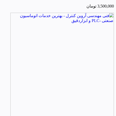
3,500,000
تومان