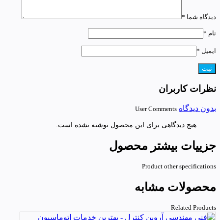
دیدگاه شما
*
نام
*
ایمیل
*
نظرات کاربران
بدون دیدگاه
User Comments
هیچ دیدگاهی برای این محصول نوشته نشده است.
جزییات بیشتر محصول
Product other specifications
محصولات مشابه
Related Products