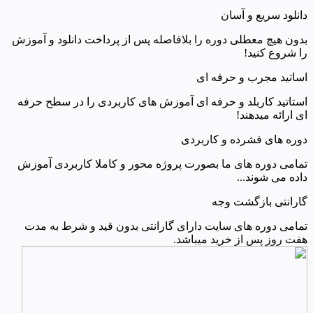
دانلود سریع و آسان
بدون هیچ معطلی دوره را بلافاصله پس از پرداخت دانلود و آموزش
را شروع کنید!
اساتید مجرب و حرفه ای
استاتید کاربلد و حرفه ای آموزش های کاربردی را در سطح حرفه
ای ارائه میدهند!
دوره های فشرده و کاربردی
تمامی دوره های ما بصورت پروژه محور و کاملا کاربردی آموزش
داده می شوند...
گارانتی بازگشت وجه
تمامی دوره های سایت دارای گارانتی بدون قید و شرط به مدت
هفت روز پس از خرید میباشد.