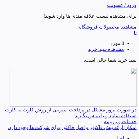
ورود / عضویت
برای مشاهده لیست علاقه مندی ها وارد شوید!
مشاهده محصولات فروشگاه
0
0 مورد
مشاهده سبد خرید
سبد خرید شما خالی است.
در صورت بروز مشکل در پرداخت اینترنتی از روش کارت به کارت
استفاده نمایید و یا تماس بگیرید
خدمات و رزومه
امکان ارائه پیش فاکتور و اصل فاکتور برای شرکت ها وجود دارد.
اصلی