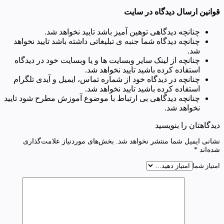
قوانین ارسال دیدگاه در سایت
چنانچه دیدگاهی توهین آمیز باشد تایید نخواهد شد.
چنانچه دیدگاه شما جنبه ی تبلیغاتی داشته باشد تایید نخواهد
شد.
چنانچه از لینک سایر وبسایت ها و یا وبسایت خود در دیدگاه
استفاده کرده باشید تایید نخواهد شد.
چنانچه در دیدگاه خود از شماره تماس، ایمیل و آیدی تلگرام
استفاده کرده باشید تایید نخواهد شد.
چنانچه دیدگاهی بی ارتباط با موضوع آموزش مطرح شود تایید
نخواهد شد.
دیدگاهتان را بنویسید
نشانی ایمیل شما منتشر نخواهد شد.
بخش‌های موردنیاز علامت‌گذاری
شده‌اند
*
امتیاز شما