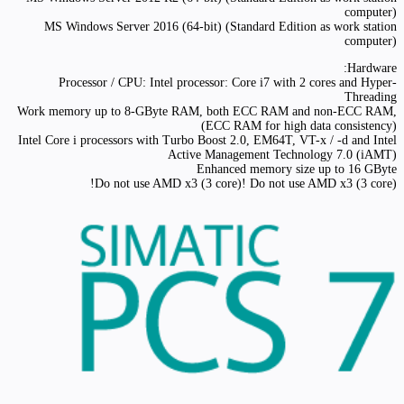
computer)
MS Windows Server 2016 (64-bit) (Standard Edition as work station
computer)
Hardware:
Processor / CPU: Intel processor: Core i7 with 2 cores and Hyper-
Threading
Work memory up to 8-GByte RAM, both ECC RAM and non-ECC RAM,
(ECC RAM for high data consistency)
Intel Core i processors with Turbo Boost 2.0, EM64T, VT-x / -d and Intel
Active Management Technology 7.0 (iAMT)
Enhanced memory size up to 16 GByte
Do not use AMD x3 (3 core)! Do not use AMD x3 (3 core)!