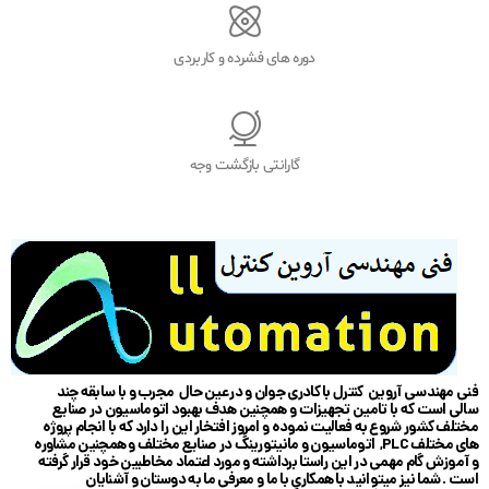
دوره های فشرده و کاربردی
گارانتی بازگشت وجه
فنی مهندسی آروین کنترل با کادری جوان و در عین حال مجرب و با سابقه چند
سالی است که با تامین تجهیزات و همچنین هدف بهبود اتوماسیون در صنایع
مختلف کشور شروع به فعالیت نموده و امروز افتخار این را دارد که با انجام پروژه
های مختلف PLC, اتوماسیون و مانیتورینگ در صنایع مختلف و همچنین مشاوره
و آموزش گام مهمی در این راستا برداشته و مورد اعتماد مخاطبین خود قرار گرفته
است . شما نیز میتوانید با همکاری با ما و معرفی ما به دوستان و آشنایان