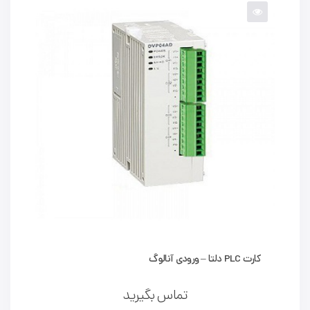
کارت PLC دلتا – ورودی آنالوگ
تماس بگیرید