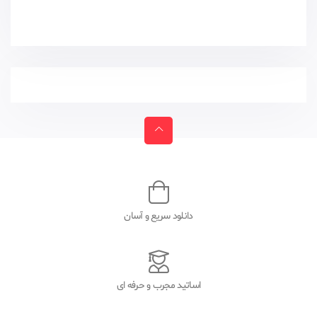
دانلود سریع و آسان
اساتید مجرب و حرفه ای