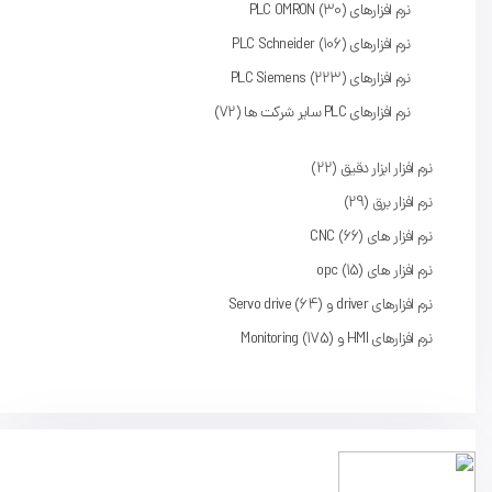
نرم افزارهای PLC OMRON
30
نرم افزارهای PLC Schneider
106
نرم افزارهای PLC Siemens
223
نرم افزارهای PLC سایر شرکت ها
72
نرم افزار ابزار دقیق
22
نرم افزار برق
29
نرم افزار های CNC
66
نرم افزار های opc
15
نرم افزارهای driver و Servo drive
64
نرم افزارهای HMI و Monitoring
175